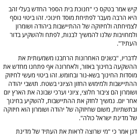
קיש אמר בטקס כי "חנוכת בית הספר החדש בעלי זהב
היא הרבה מעבר לפתיחת מוסד חינוכי. זהו ביטוי נוסף
לצמיחתה ולחיזוקה של ההתיישבות ביהודה ושומרון
ולמחויבות שלנו להמשיך לבנות, לפתח ולהשקיע בדור
העתיד".
לדבריו, "בשנים האחרונות הרחבנו משמעותית את
ההשקעה בחינוך באזור, ולאחרונה אף פתחנו מחדש את
מוסדות החינוך בשא-נור ובחומש. זהו ביטוי מעשי לחיזוק
ההתיישבות ולמימוש החזון הציוני בשטח. תושבי יהודה
ושומרון הם ציבור חלוצי, ציוני וערכי שבונה את הארץ יום
אחר יום. נמשיך לחזק את ההתיישבות, להשקיע בחינוך
ובתשתיות, משום שחיזוקה של יהודה ושומרון הוא חיזוקה
של מדינת ישראל כולה".
דגן אמר כי "מי שרוצה לראות את העתיד של מדינת