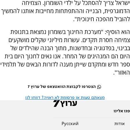
ישראל צריך להסתכל על ילדי השומרון. הצמיחה
הדמוגרפית, הבנייה וההתפתחות מחייבות אותנו להמשיך
להוביל מהפכה חינוכית".
הוא הוסיף: "מערכת החינוך בשומרון נמצאת בתנופת
צמיחה חסרת תקדים. עשרות מיליוני שקלים מושקעים
בבינוי, בפדגוגיה ובחדשנות, מתוך הבנה שהילדים של
היום הם המנהיגים של המחר. אנו גאים לחנוך היום בית
ספר חדש ומתקדם שייתן מענה לדורות הבאים של תלמידי
האזור".
הצטרפו לקבוצת הוואטצאפ של ערוץ 7
מצאתם טעות או פרסומת לא ראויה? דווחו לנו
פנו אלינו
אודות
Pусский