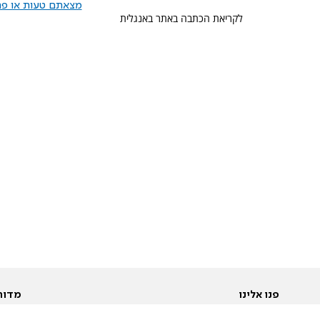
מצאתם טעות או פרס
לקריאת הכתבה באתר באנגלית
פנו אלינו
מדור