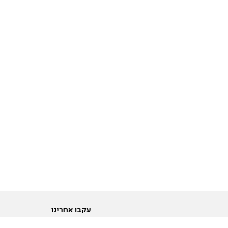
עקבו אחרינו