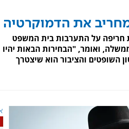
 מחריב את הדמוקרטיה
ת חריפה על התערבות בית המשפט
ממשלה, ואומר, "הבחירות הבאות יהיו
ון השופטים והציבור הוא שיצטרך
א