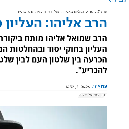
מצב תורני
ערוץ 7
כיפה סרוגה
הרב אליהו: העליון מחריב את הדמוקרטיה
הרב אליהו: העליון
הרב שמואל אליהו מותח ביקור
העליון בחוקי יסוד ובהחלטות ה
הכרעה בין שלטון העם לבין שלט
להכריע".
ערוץ 7
21.06.26, 16:32
הרב שמואל אליהו