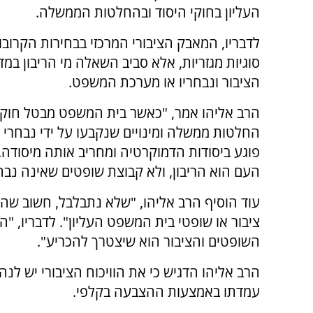
העליון בחוקי היסוד ובהחלטות הממשלה.
לדבריו, המאבק הציבורי המרכזי בבחירות הקרובות
סוגיות מגזריות, אלא סביב השאלה מי הריבון במד
הציבור ונבחריו או מערכת המשפט.
הרב אליהו אמר, "כאשר בית המשפט מבטל חוקי 
החלטות ממשלה ומינויים שנקבעו על ידי נבחרי ה
פוגע ביסודות הדמוקרטיה ומחריב אותה מיסודה.
העם הוא הריבון, ולא קבוצת שופטים שאינה נבחר
עוד הוסיף הרב אליהו, "שלא נתבלבל, חשוב שהצי
ציבור או שופטי בית המשפט העליון". לדבריו, "ה
השופטים והציבור הוא שיצטרך להכריע".
הרב אליהו הדגיש כי את הוויכוח הציבורי יש לנ
עמדתו באמצעות ההצבעה בקלפי.