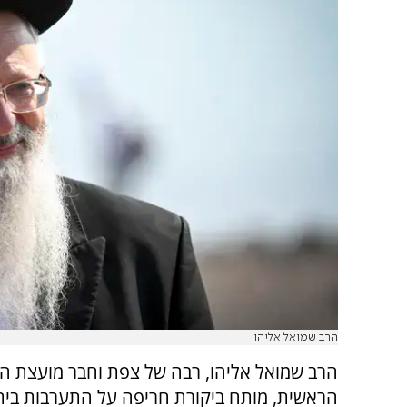
הרב שמואל אליהו
הרב שמואל אליהו, רבה של צפת וחבר מועצת ה
הראשית, מותח ביקורת חריפה על התערבות בי