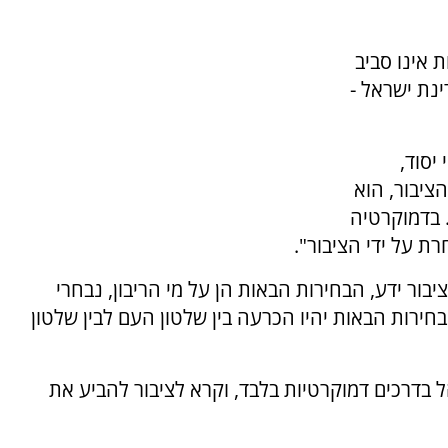
 אינו סביב
ינת ישראל -
יסוד,
ציבור, הוא
 בדמוקרטיה
ת על ידי הציבור".
בור ידע, הבחירות הבאות הן על מי הריבון, נבחרי
בחירות הבאות יהיו הכרעה בין שלטון העם לבין שלטון
הל בדרכים דמוקרטיות בלבד, וקרא לציבור להביע את