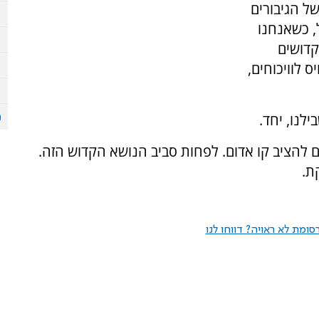
ל הגיבורים
, כשאנחנו
קדושים
ס לוויכוחים,
לנו, יחד.
ים להציב קו אדום. לפחות סביב הנושא הקדוש הזה.
ת.
ומת לא ראויה? דווחו לנו