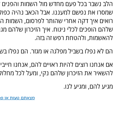
הלב נשבר בכל פעם מחדש מול השמות והפנים ש
שמסרו את נפשם למעננו. אבל הכאב נהיה כפול
רואים איך דקה אחרי שהותר לפרסום, השמות ה
שלהם הופכים לכלי ניגוח. איך הזיכרון שלהם מגוי
להאשמות, ולהטחת רפש זה בזה.
הם לא נפלו בשביל מפלגה או מגזר. הם נפלו בשבי
אם אנחנו רוצים להיות ראויים להם, אנחנו חייב
להשאיר את הזיכרון שלהם נקי, ומעל לכל מחלוק
מגיע להם, ומגיע לנו.
מצאתם טעות או פרס