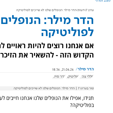
מצב תורני
ערוץ 7
דעות
הדר מילר: הנופלים שלנו לא שייכים לפוליטיקה
הדר מילר: הנופלים 
לפוליטיקה
אם אנחנו רוצים להיות ראויים ל
הקדוש הזה - להשאיר את הזיכרו
הדר מילר
21.06.26, 18:36
חללי צה"ל
פוליטיקה
הדר מילר
טור בערוץ 7 | הדר מילר: הנופלים שלנו לא שייכים לפוליטיקה
תגידו, אפילו את הנופלים שלנו אנחנו חייבים לע
בפוליטיקה?