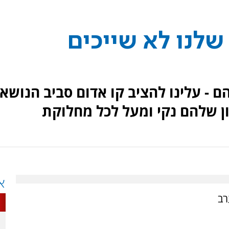
שלנו לא שייכים
הם - עלינו להציב קו אדום סביב הנושא
ן שלהם נקי ומעל לכל מחלוקת
א
רב