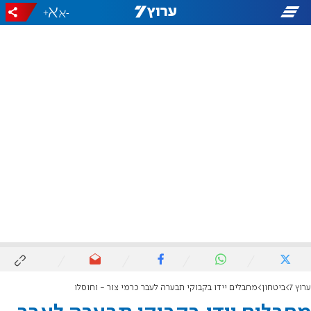
+
-
ערוץ 7
ביטחון
מחבלים יידו בקבוקי תבערה לעבר כרמי צור - וחוסלו