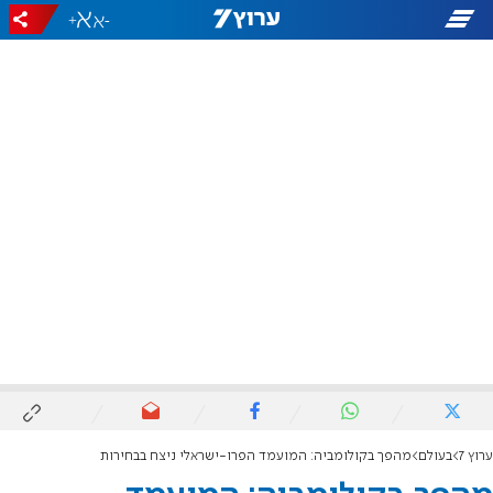
+
-
ערוץ 7
בעולם
מהפך בקולומביה: המועמד הפרו-ישראלי ניצח בבחירות