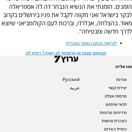
הזמנים. ‏הזמנתי את הנשיא הנבחר דה לה אספריאלה
לבקר בישראל ואני מקווה לקבל את פניו בירושלים בקרוב
מאוד. ‏בהצלחה, אבלרדו, וברכות לעם הקולומביאני שיוצא
לדרך חדשה ומבטיחה".
לקריאת הכתבה באתר באנגלית
מצאתם טעות או פרסומת לא ראויה? דווחו לנו
פנו אלינו
אודות
Pусский
יצירת קשר
عربية
פרסמו אצלנו
תנאי שימוש
מדיניות פרטיות
הצהרת נגישות
המייל האדום