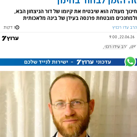
זה הזמן לבחור בחינוך
חינוך מעולה הוא שיבטיח את קיומו של דור הניצחון הבא,
ולמחנכים מובטחת פרנסה בעידן של בינה מלאכותית
הרב עדו רכניץ
1 דקות
22.06.26, 9:00
חינוך
הרב עידו רכניץ