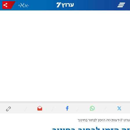
+
-
ערוץ 7
דעות
זה הזמן לבחור בחינוך