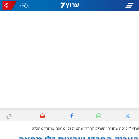
+
-
ערוץ 7
כיפה שחורה
העריק החרדי שהצית גלי מחאה שוחרר מהכלא