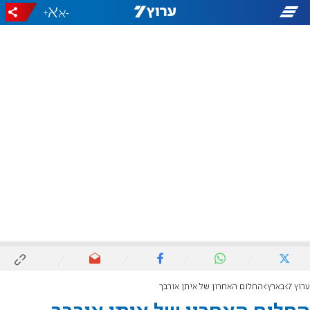
+
-
ערוץ 7
בארץ
החלום האחרון של איתן אורבך