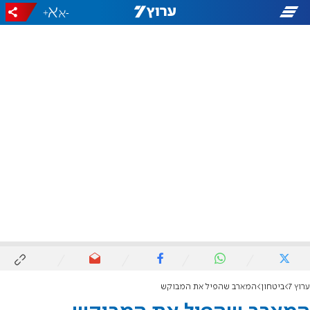
+
-
ערוץ 7
ביטחון
המארב שהפיל את המבוקש