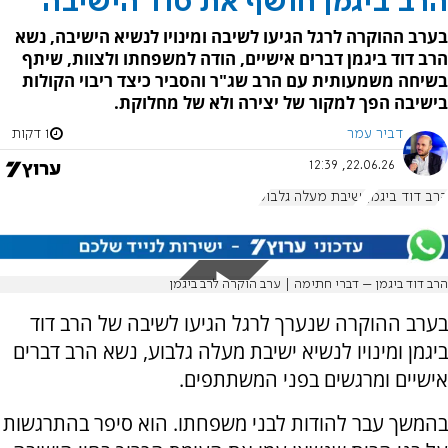
הרב ביגמן חושף את סוד הישיבה
בערב ההוקרה לרגל הגיעו לשיבה ומינויו לנשיא הישיבה, נשא
הרב דוד ביגמן דברים אישיים, הודה למשפחתו ולצוות, שיתף
בשיחה משמעותית עם הרב שג"ר והסביר כיצד ריבוי הקולות
בישיבה הפך למקור של יצירה ולא של מחלוקת.
דביר עמר
1 דקות
22.06.26, 12:39
הרב דוד ביגמן
ישיבת מעלה גלבוע
הרב דוד ביגמן – דברי חתימה | ערב הוקרה לרב ביגמן
בערב ההוקרה שנערך לרגל הגיעו לשיבה של הרב דוד
ביגמן ומינויו לנשיא ישיבת מעלה גלבוע, נשא הרב דברים
אישיים ומרגשים בפני המשתתפים.
בהמשך עבר להודות לבני משפחתו. הוא סיפר בהתרגשות