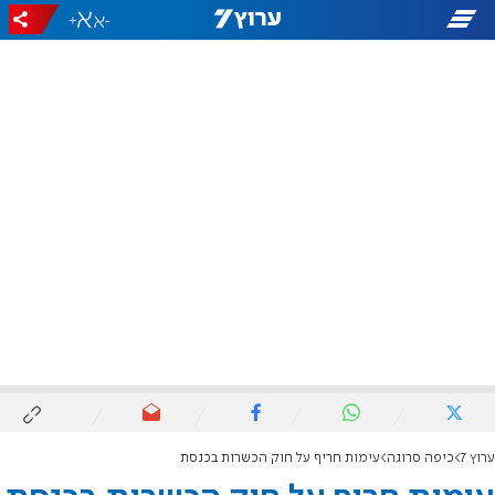
+
-
ערוץ 7
כיפה סרוגה
עימות חריף על חוק הכשרות בכנסת