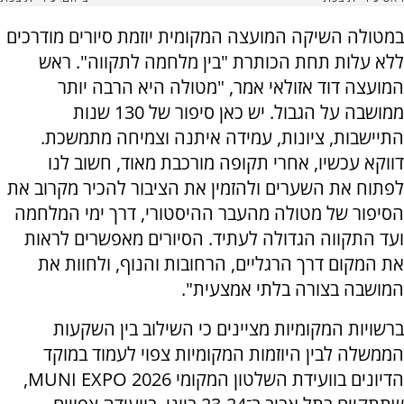
במטולה השיקה המועצה המקומית יוזמת סיורים מודרכים
ללא עלות תחת הכותרת "בין מלחמה לתקווה". ראש
המועצה דוד אזולאי אמר, "מטולה היא הרבה יותר
ממושבה על הגבול. יש כאן סיפור של 130 שנות
התיישבות, ציונות, עמידה איתנה וצמיחה מתמשכת.
דווקא עכשיו, אחרי תקופה מורכבת מאוד, חשוב לנו
לפתוח את השערים ולהזמין את הציבור להכיר מקרוב את
הסיפור של מטולה מהעבר ההיסטורי, דרך ימי המלחמה
ועד התקווה הגדולה לעתיד. הסיורים מאפשרים לראות
את המקום דרך הרגליים, הרחובות והנוף, ולחוות את
המושבה בצורה בלתי אמצעית".
ברשויות המקומיות מציינים כי השילוב בין השקעות
הממשלה לבין היוזמות המקומיות צפוי לעמוד במוקד
הדיונים בוועידת השלטון המקומי MUNI EXPO 2026,