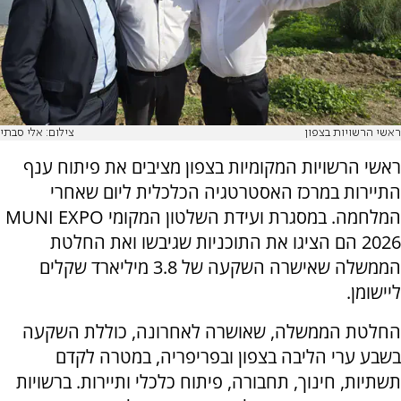
ראשי הרשויות בצפון
צילום: אלי סבתי
ראשי הרשויות המקומיות בצפון מציבים את פיתוח ענף
התיירות במרכז האסטרטגיה הכלכלית ליום שאחרי
המלחמה. במסגרת ועידת השלטון המקומי MUNI EXPO
2026 הם הציגו את התוכניות שגיבשו ואת החלטת
הממשלה שאישרה השקעה של 3.8 מיליארד שקלים
ליישומן.
החלטת הממשלה, שאושרה לאחרונה, כוללת השקעה
בשבע ערי הליבה בצפון ובפריפריה, במטרה לקדם
תשתיות, חינוך, תחבורה, פיתוח כלכלי ותיירות. ברשויות