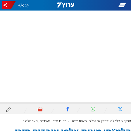
+
-
ערוץ 7
כלכלה ונדל"ן
הלמ"ס: מאות אלפי עובדים חזרו לעבודה, האבטלה נותרה נמוכה