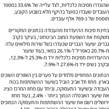
שהוגדרו מסיבות כלכליות, לצד עלייה של 33.6% במספר
העובדים שעבדו בפועל בהיקף מלא בשבוע הקובע,
תוספת של כ-769 אלף עובדים.
בחינת סיבות ההיעדרות מהעבודה בנתונים המקוריים
משקפת את השפעת המצב הביטחוני, בעיקר בקרב
גברים. שיעור הגברים שנעדרו בשל שירות מילואים עלה
מ-20.7% באפריל ל-26.1% במאי, בעוד שיעור
ההיעדרויות מסיבות כלכליות ירד מ-25.3% ל-12.3%,
ובקרב נשים ירד מ-27.6% ל-7.9%.
הנתונים המחוזיים מלמדים על פערים בין האזורים השונים
בארץ. מחוז תל אביב הוביל בשיעור ההשתתפות בכוח
העבודה ובשיעור התעסוקה, וביחד עם מחוז המרכז הציג
את שיעור האבטלה הנמוך ביותר - 2.4%, בעוד מחוז
ירושלים רשם את שיעור ההשתתפות והתעסוקה הנמוכים