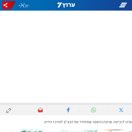
+
-
ערוץ 7
כיפה סרוגה
הספר שמחזיר את הנצי"ב למרכז הדיון