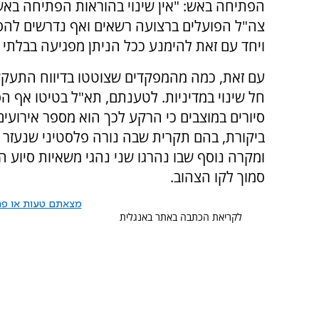
הפתיחה באש: "אין שינוי בהוראות הפתיחה באש
צה"ל הפועלים ברצועה רשאים ואף נדרשים להסי
ויחד עם זאת להימנע ככל הניתן מפגיעה בבלתי 
עם זאת, כמה מהמפקדים שצוטטו בדיווח התעקשו
חל שינוי במדיניות. לטענתם, תא"ל בטיטו אף ה
סיורים במוצבים כי הרקע לכך הוא מספר אירועים
ביקורת, בהם תקרית שבה נורה פלסטיני שנעזר 
ומקרה נוסף שבו נהרגו שני נהגי משאיות סיוע ה
סמוך לקו הצהוב.
מצאתם טעות או פרס
לקריאת הכתבה באתר באנגלית