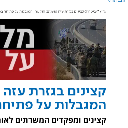
מצב תורני
ערוץ 7
ביטחון
קצינים בגזרת עזה טוענים: הוקשחו המגבלות על פתיחה בא
קצינים בגזרת עזה 
המגבלות על פתיחה
קצינים ומפקדים המשרתים לאורך 