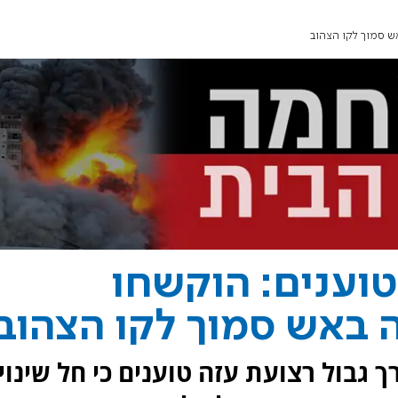
ש סמוך לקו הצהוב
טוענים: הוקשחו
 באש סמוך לקו הצהוב
גבול רצועת עזה טוענים כי חל שינוי