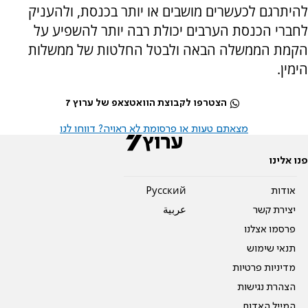
להיתרגם לכעשרים מושבים או יותר בכנסת, ולהעניק
לחברי הכנסת הערבים יכולת רבה יותר להשפיע על
הקמת הממשלה הבאה ולבטל החלטות של ממשלות
הימין.
הצטרפו לקבוצת הוואטצאפ של ערוץ 7
מצאתם טעות או פרסומת לא ראויה? דווחו לנו
פנו אלינו
אודות
Pусский
יצירת קשר
عربية
פרסמו אצלנו
תנאי שימוש
מדיניות פרטיות
הצהרת נגישות
המייל האדום