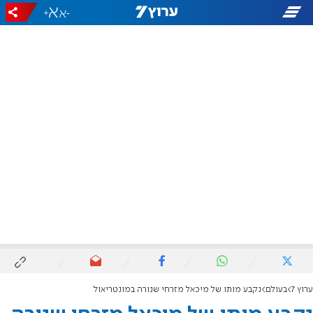
+
-
ערוץ 7
בעולם
נקבע מותו של מיכאל מזרחי שנורה במונטריאול