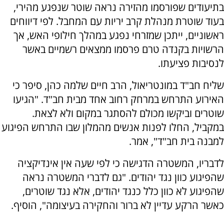
בתיעודים שפורסמו מהזירה נראה שוטר שנפגע מהירי,
בעוד שוטרת מנהלת קרב יריות עם המחבל. לפי דיווחים
ראשוניים, ייתכן שמזרחי נפגע במהלך חילופי האש, אך
הרשויות בקנדה טרם פרסמו ממצאים רשמיים באשר
לנסיבות פציעתו.
שליח חב"ד במונטריאול, הרב חיים שלמה כהן, סיפר כי
האירוע התרחש במרחק רחוב אחד מבית חב"ד. "הגיעו
שוטרים וביקשו מכולם להסתגר במקום ולא לצאת.
במקביל, החלו לפנות אנשים מהמלון שבו התרחש הפיגוע
למבנה בית חב"ד", אמר.
לדבריו, המשטרה הדגישה כי לפי שעה אין אינדיקציה
שהפיגוע כוון נגד יהודים. "גם לדברי המשטרה נראה
שהפיגוע לא כוון כלל כנגד יהודים, אלא נגד שוטרים,
כאשר הרקע עדיין לא ברור והחקירה בעיצומה", הוסיף.