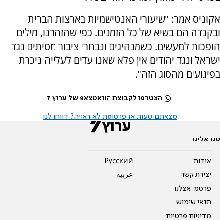
אקוניס אמר: "שיעורי האנטישמיות בארצות הברית
ובקנדה הם בשיא של כל הזמנים. כפי שהזהרנו, מילים
הופכות למעשים. כשמנהיגים ונבחרי ציבור מסיתים נגד
ישראל ונגד יהודים אין פלא שאנו עדים לעלייה ניכרת
בפיגועים מהסוג הזה".
הצטרפו לקבוצת הוואטצאפ של ערוץ 7
מצאתם טעות או פרסומת לא ראויה? דווחו לנו
פנו אלינו
אודות
Pусский
יצירת קשר
عربية
פרסמו אצלנו
תנאי שימוש
מדיניות פרטיות