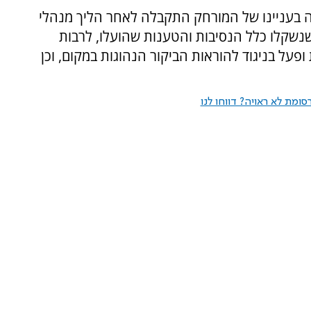
 בעניינו של המורחק התקבלה לאחר הליך מנהלי
נשקלו כלל הנסיבות והטענות שהועלו, לרבות
פעל בניגוד להוראות הביקור הנהוגות במקום, וכן
ומת לא ראויה? דווחו לנו