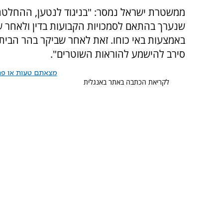
ממשטרת ישראל נמסר: "בניגוד לנטען, ההחלטה
שנערך בהתאם לסמכויות הקבועות בדין ולאחר ש
באמצעות באי כוחו. זאת לאחר שביקר בהר הבית ו
סירב להישמע להוראות השוטרים".
מצאתם טעות או פרס
לקריאת הכתבה באתר באנגלית