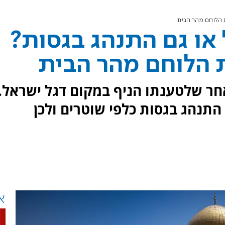
ת הלוחם מהר הבית
 או גם התנהג בגסות?
 הלוחם מהר הבית
חר שלטענתו הניף במקום דגל ישראל.
התנהג בגסות כלפי שוטרים ולכן
א