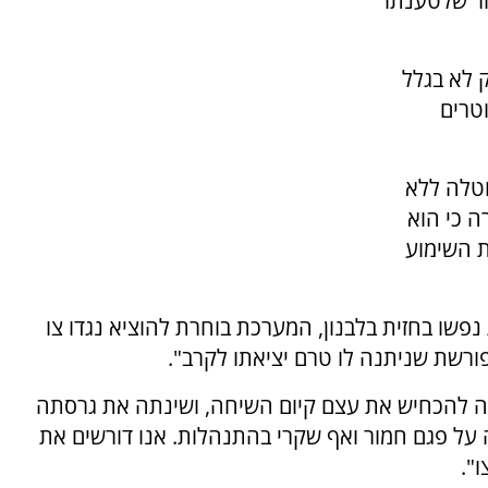
ר שלטענתו
 לא בגלל
טרים
וטלה ללא
 כי הוא
ת השימוע
נפשו בחזית בלבנון, המערכת בוחרת להוציא נגדו צו
שת שניתנה לו טרם יציאתו לקרב".
 להכחיש את עצם קיום השיחה, ושינתה את גרסתה
 על פגם חמור ואף שקרי בהתנהלות. אנו דורשים את
".