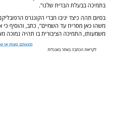
בתמיכה בבעלת הברית שלנו".
בסיום תהה כיצד יגיבו חברי הקונגרס הרפובליקני
משהו כאן מסריח עד השמיים", כתב, והוסיף כי א
משמעותו, התמיכה הציבורית בו תהיה נמוכה מאו
מצאתם טעות או פרס
לקריאת הכתבה באתר באנגלית