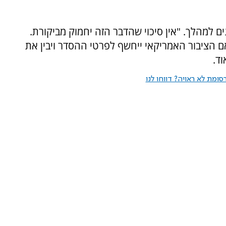
ם למהלך. "אין סיכוי שהדבר הזה יחמוק מביקורת.
ם הציבור האמריקאי ייחשף לפרטי ההסדר ויבין את
ד.
ומת לא ראויה? דווחו לנו