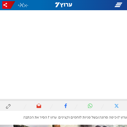
+
-
ערוץ 7
כיפה סרוגה
בשל פניות לוחמים וקצינים: ערוץ 7 הסיר את הכתבה