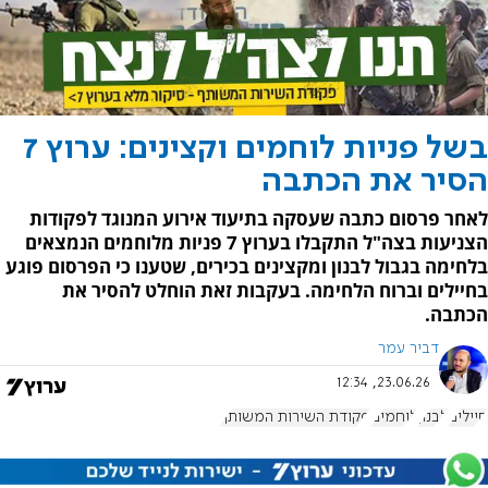
בשל פניות לוחמים וקצינים: ערוץ 7
הסיר את הכתבה
לאחר פרסום כתבה שעסקה בתיעוד אירוע המנוגד לפקודות
הצניעות בצה"ל התקבלו בערוץ 7 פניות מלוחמים הנמצאים
בלחימה בגבול לבנון ומקצינים בכירים, שטענו כי הפרסום פוגע
בחיילים וברוח הלחימה. בעקבות זאת הוחלט להסיר את
הכתבה.
דביר עמר
23.06.26, 12:34
חיילים
לבנון
לוחמים
פקודת השירות המשותף