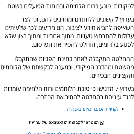
לפקודות, פוגע ברוח הלחימה ובכוחות הפועלים בשטח.
בערוץ 7 קשובים ללוחמים ומחויבים להם, וכי לצד
השאיפה להביא מידע לציבור, הם מודעים לכך שלעיתים
עלולות להתרחש טעויות. מתוך אחריות ומתוך רצון שלא
לפגוע בלוחמים, הוחלט להסיר את הפרסום.
ההחלטה התקבלה לאחר בחינת הפניות שהתקבלו
מהשטח ומהדרג הפיקודי, ובמענה לבקשתם של הלוחמים
והקצינים הבכירים.
בערוץ 7 הדגישו כי טובת הלוחמים ורוח הלחימה עומדות
לנגד עיניהם בהחלטה להסיר את הכתבה.
לקריאת הכתבה באתר באנגלית
הצטרפו לקבוצת הוואטצאפ של ערוץ 7