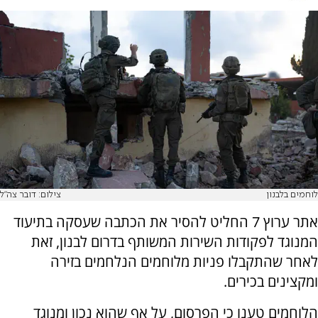
לוחמים בלבנון
צילום: דובר צה"ל
אתר ערוץ 7 החליט להסיר את הכתבה שעסקה בתיעוד
המנוגד לפקודות השירות המשותף בדרום לבנון, זאת
לאחר שהתקבלו פניות מלוחמים הנלחמים בזירה
ומקצינים בכירים.
הלוחמים טענו כי הפרסום, על אף שהוא נכון ומנוגד