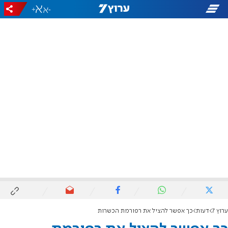
+
-
ערוץ 7
דעות
כך אפשר להציל את רפורמת הכשרות