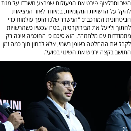
השר וסרלאוף פירט את הפעולות שמבצע משרדו על מנת
להקל על הרשויות המקומיות, במיוחד לאור המציאות
הביטחונית המורכבת: "המשרד שלנו הופך עולמות כדי
לחתוך ולייעל את הבירוקרטיה, בטח עכשיו כשהרשויות
מתמודדות עם מלחמה". הוא סיכם כי החוכמה אינה רק
לקבל את ההחלטה באופן רשמי, אלא לבחון תוך כמה זמן
התושב בקצה ירגיש את השינוי בפועל.