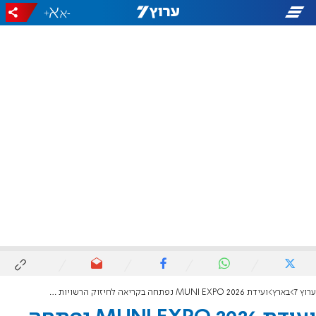
+
-
ערוץ 7
בארץ
ועידת MUNI EXPO 2026 נפתחה בקריאה לחיזוק הרשויות המקומיות