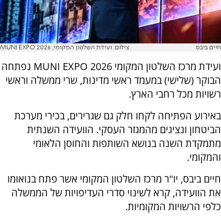
חיים ביבס
צילום: ועידת השלטון המקומי, MUNI EXPO 2026
ועידת מרכז השלטון המקומי MUNI EXPO 2026 נפתחה
הבוקר (שלישי) במעמד ראשי מדינות, שרי ממשלה וראשי
רשויות מכל רחבי הארץ.
באירוע הפתיחה לקחו חלק גם שגרירים, בכירי מערכת
הביטחון ונציגים מהמגזר העסקי. הוועידה השנתית
מתמקדת השנה בנושא השותפות והחוסן הלאומי
והמקומי.
חיים ביבס, יו"ר מרכז השלטון המקומי אשר פתח בנואומו
את הוועידה, קרא לשינוי סדרי העדיפויות של הממשלה
כלפי הרשויות המקומיות.