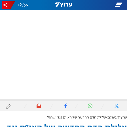
+
-
ערוץ 7
בעולם
עלילת הדם החדשה של האו"ם נגד ישראל