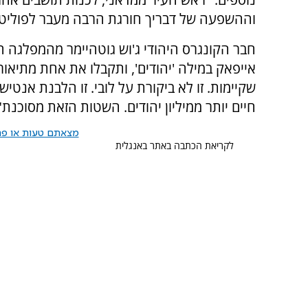
וההשפעה של דבריך חורגת הרבה מעבר לפוליטיק
חבר הקונגרס היהודי ג'וש גוטהיימר מהמפלגה 
אייפאק במילה 'יהודים', ותקבלו את אחת מתיאו
שקיימות. זו לא ביקורת על לובי. זו הלבנת אנט
חיים יותר ממיליון יהודים. השטות הזאת מסוכנת"
מצאתם טעות או פרס
לקריאת הכתבה באתר באנגלית