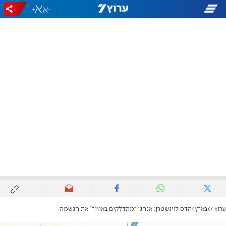
+
-
ערוץ 7
בארץ
הדס לוינשטרן: אנחנו "מתדלקים באוויר" את הנשמה