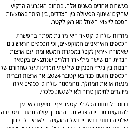
בעשרות אחוזים בשנים אלה. בתחום האנרגיה הרקיע
שחקים שיתוף הפעולה בין הצדדים, בין היתר באמצעות
הסכם לייצוא חשמל מאיראן לקטר.
מהדוח עולה כי קטאר היא מדינת מפתח בהפשרת
הכספים האיראניים המוקפאים, וכי הכספים הראשונים
שאמורה איראן לקבל במסגרת המשא ומתן עם ארצות
הברית הם שישה מיליארד דולרים שנמצאים בקטאר.
הבנות בין נגידי הבנקים של שתי המדינות על שחרורם של
הכספים הושגו כבר באוקטובר 2024, אך ארצות הברית
מנעה אז את המהלך. מהמסמך עולה כי כספים אלה
מיועדים למימון טרור ולא לשגשוג כלכלי.
בנוסף לתחום הכלכלי, קטאר אף מסייעת לאיראן
להתעצם מבחינה צבאית. מהמסמך עולה תמונה מטרידה
שלפיה נתונים רשמיים של המועצה הלאומית לתכנון