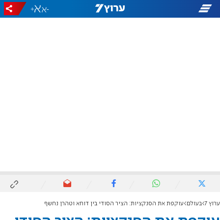
+
-
ערוץ 7
בעולם
עוקפת את הסנקציות: הציר הסודי בין דוחא וטהרן נחשף