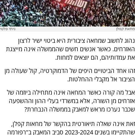
מחאת קפלן
גיתי פלטי
נהוג לחשוב שמחאה ציבורית היא ביטוי ישיר לרצון
האזרחים. כאשר אנשים חשים שהממשלה אינה מייצגת
את עמדותיהם, הם יוצאים למחות.
זהו אחד הביטויים היפים של הדמוקרטיה, קול שעולה מן
הציבור אל מקבלי ההחלטות.
אבל מה קורה כאשר המחאה אינה מתחילה ביוזמה של
אזרחים מן השורה, אלא במשרדי בעלי ההון וההשפעה
שכבר נערכו מראש למאבק בממשלה הנבחרת?
זאת אינה שאלה תיאורטית בהקשר של מחאות קפלן,
שהתקיימו בשנים 2023-2024 סביב המאבק ב"רפורמה