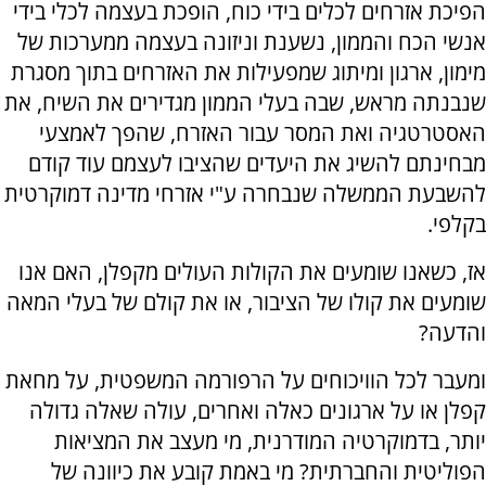
הפיכת אזרחים לכלים בידי כוח, הופכת בעצמה לכלי בידי
אנשי הכח והממון, נשענת וניזונה בעצמה ממערכות של
מימון, ארגון ומיתוג שמפעילות את האזרחים בתוך מסגרת
שנבנתה מראש, שבה בעלי הממון מגדירים את השיח, את
האסטרטגיה ואת המסר עבור האזרח, שהפך לאמצעי
מבחינתם להשיג את היעדים שהציבו לעצמם עוד קודם
להשבעת הממשלה שנבחרה ע"י אזרחי מדינה דמוקרטית
בקלפי.
אז, כשאנו שומעים את הקולות העולים מקפלן, האם אנו
שומעים את קולו של הציבור, או את קולם של בעלי המאה
והדעה?
ומעבר לכל הוויכוחים על הרפורמה המשפטית, על מחאת
קפלן או על ארגונים כאלה ואחרים, עולה שאלה גדולה
יותר, בדמוקרטיה המודרנית, מי מעצב את המציאות
הפוליטית והחברתית? מי באמת קובע את כיוונה של