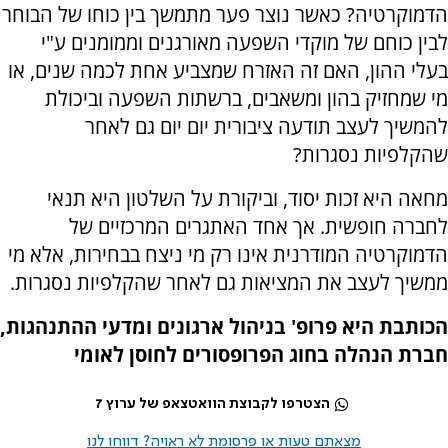
הדמוקרטיה? כאשר נוצר פער מתמשך בין כוחו של הבוחר
לבין כוחם של מוקדי השפעה מאורגנים וממומנים ע"י
בעלי ההון, האם זה האזרח שמצביע אחת לכמה שנים, או
מי שמחזיק בהון ומשאבים, ברשתות השפעה וביכולת
להמשיך לעצב תודעה ציבורית יום יום גם לאחר
שהקלפיות נסגרות?
מחאה היא זכות יסוד, וביקורת על השלטון היא תנאי
לחברה חופשית. אך אחד האתגרים המרכזיים של
הדמוקרטיה המודרנית אינו רק מי ניצח בבחירות, אלא מי
ממשיך לעצב את המציאות גם לאחר שהקלפיות נסגרות.
הכותבת היא פרופ' בניהול ארגונים ומדעי ההתנהגות,
חברת הנהלה בחוג הפרופסורים לחוסן לאומי
הצטרפו לקבוצת הוואטצאפ של ערוץ 7
מצאתם טעות או פרסומת לא ראויה? דווחו לנו