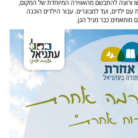
 ורוצה להתבשם מהאווירה המיוחדת של המקום,
 עם ילדים, ועד למבוגרים. עבור הילדים הוכנה
ם מותאמים כבר מגיל הגן.