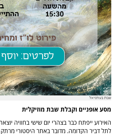
שבת בעתניאל
מסע אופניים וקבלת שבת מוזיקלית
האירוע ייפתח כבר בצהרי יום שישי בחוויה יוצאת 
לתל דביר הקדומה. מדובר באתר היסטורי מרתק ש