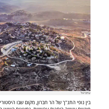
עתניאל
בין נופי התנ"ך של הר חברון, מקום שבו היסטור