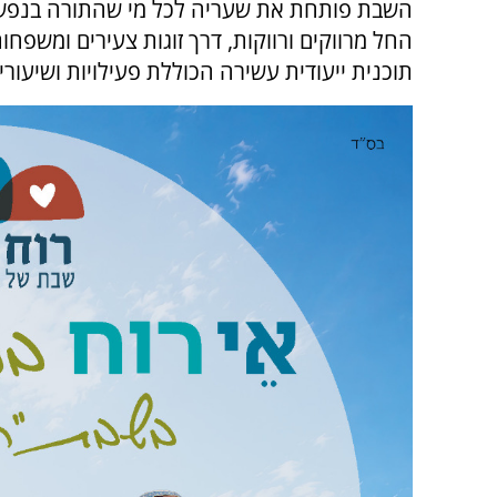
השבת פותחת את שעריה לכל מי שהתורה בנפשו
החל מרווקים ורווקות, דרך זוגות צעירים ומשפחות
תוכנית ייעודית עשירה הכוללת פעילויות ושיעורי