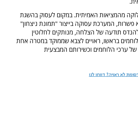
ית
.
לוקה מהמציאות האמיתית. במקום לעסוק בהשגת
 פשרות, המערכת עסוקה בייצור "תמונת ניצחון"
להנדס תודעה של הצלחה, מנותקים לחלוטין
לוחמים בראשו, ראויים לצבא שממוקד במטרה אחת
של ערכי הלוחמים וכשירותם המבצעית
ומת לא ראויה? דווחו לנו