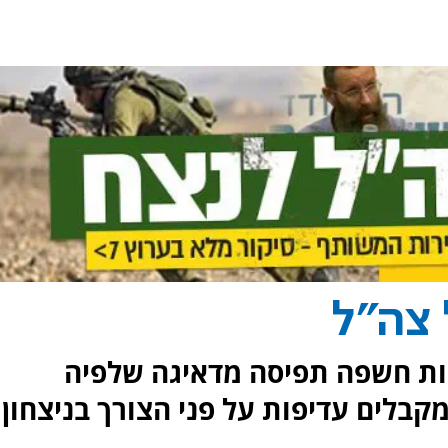
צה"ל
ות חשפה תפיסה מדאיגה שלפיה
מקבלים עדיפות על פני הצורך בניצחון