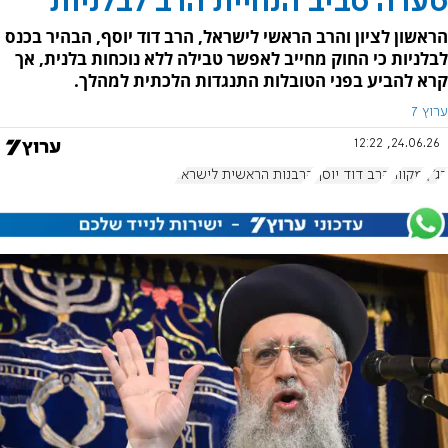
סערה סביב הנחיית הרב לבלניות
הראשון לציון והרב הראשי לישראל, הרב דוד יוסף, הבהיר בכנס
לבלניות כי החוק מחייב לאפשר טבילה ללא נוכחות בלנית, אך
קרא להביע בפני הטובלות התנגדות הלכתית למהלך.
ערוץ 7
24.06.26, 12:22
בג"ץ
מקווה
הרב דוד יוסף
הרבנות הראשית לישראל