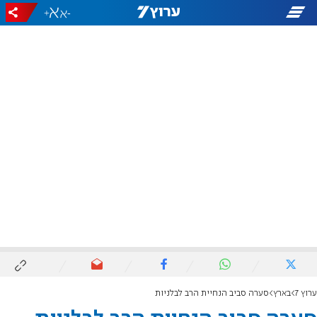
+
-
ערוץ 7
בארץ
סערה סביב הנחיית הרב לבלניות