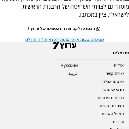
מוסדר גם לצוותי השחיטה של הרבנות הראשית
לישראל", ציין במכתבו.
הצטרפו לקבוצת הוואטצאפ של ערוץ 7
מצאתם טעות או פרסומת לא ראויה? דווחו לנו
פנו אלינו
אודות
Pусский
יצירת קשר
عربية
פרסמו אצלנו
תנאי שימוש
מדיניות פרטיות
הצהרת נגישות
המייל האדום
עברית