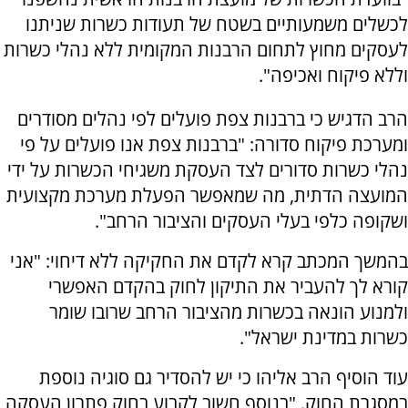
לכשלים משמעותיים בשטח של תעודות כשרות שניתנו
לעסקים מחוץ לתחום הרבנות המקומית ללא נהלי כשרות
וללא פיקוח ואכיפה".
הרב הדגיש כי ברבנות צפת פועלים לפי נהלים מסודרים
ומערכת פיקוח סדורה: "ברבנות צפת אנו פועלים על פי
נהלי כשרות סדורים לצד העסקת משגיחי הכשרות על ידי
המועצה הדתית, מה שמאפשר הפעלת מערכת מקצועית
ושקופה כלפי בעלי העסקים והציבור הרחב".
בהמשך המכתב קרא לקדם את החקיקה ללא דיחוי: "אני
קורא לך להעביר את התיקון לחוק בהקדם האפשרי
ולמנוע הונאה בכשרות מהציבור הרחב שרובו שומר
כשרות במדינת ישראל".
עוד הוסיף הרב אליהו כי יש להסדיר גם סוגיה נוספת
במסגרת החוק. "בנוסף חשוב לקבוע בחוק פתרון העסקה