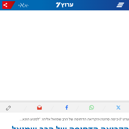
+
-
ערוץ 7
כיפה סרוגה
הקריאה הדחופה של הרב שמואל אליהו: "למנוע הונאה בכשרות"