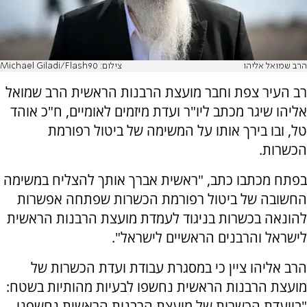
הרב שמואל אליהו
צילום: Michael Giladi/Flash90
רב העיר צפת וחבר מועצת הרבנות הראשית הרב שמואל
אליהו שיגר מכתב ליו"ר ועדת מיזמים לאומיים, ח"כ אוהד
טל, ובו בירך אותו על המשימה של ביטול רפורמת
הכשרות.
בפתח מכתבו כתב, "ראשית אברך אותך להצליח במשימה
החשובה של ביטול רפורמת הכשרות שפתחה אפשרות
להונאה בכשרות בניגוד לעמדת מועצת הרבנות הראשית
לישראל והרבנים הראשיים לישראל".
הרב אליהו ציין כי במסגרת עבודת ועדת הכשרות של
מועצת הרבנות הראשית נחשפו לבעיות מהותיות בשטח:
"בוועדת הכשרות של מועצת הרבנות הראשית נחשפנו