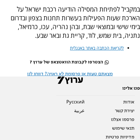
במקביל לפתיחת המסילה הודיעה רכבת ישראל על
הארכת שעות הפעילות בעשרות תחנות בצפון ובדרום
בימי שישי ובמוצאי שבת, ובהן נהריה, עכו, כרמיאל,
נתניה, בית שמש, לוד, קריית גת ובאר שבע.
לקריאת הכתבה באתר באנגלית
הצטרפו לקבוצת הוואטצאפ של ערוץ 7
מצאתם טעות או פרסומת לא ראויה? דווחו לנו
פנו אלינו
אודות
Pусский
יצירת קשר
عربية
פרסמו אצלנו
תנאי שימוש
מדיניות פרטיות