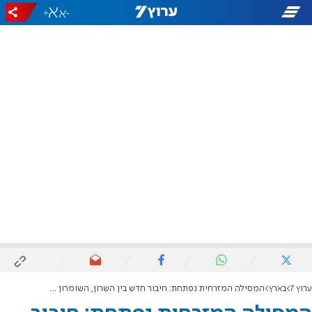
+
-
ערוץ 7
בארץ
המסילה המזרחית נפתחת: חיבור חדש בין השרון, השומרון והמרכז