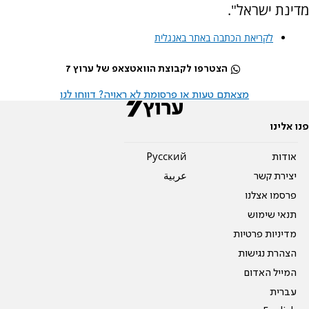
מדינת ישראל".
לקריאת הכתבה באתר באנגלית
הצטרפו לקבוצת הוואטצאפ של ערוץ 7
מצאתם טעות או פרסומת לא ראויה? דווחו לנו
פנו אלינו
אודות
Pусский
יצירת קשר
عربية
פרסמו אצלנו
תנאי שימוש
מדיניות פרטיות
הצהרת נגישות
המייל האדום
עברית