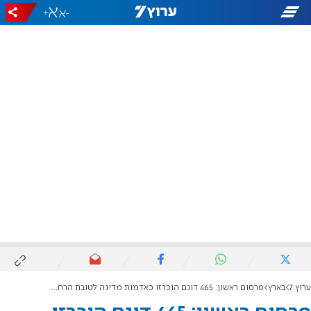
+
-
ערוץ 7
בארץ
פרסום ראשון: 465 דונם הוכרזו כאדמות מדינה לטובת הרחבת גבעות הרואה