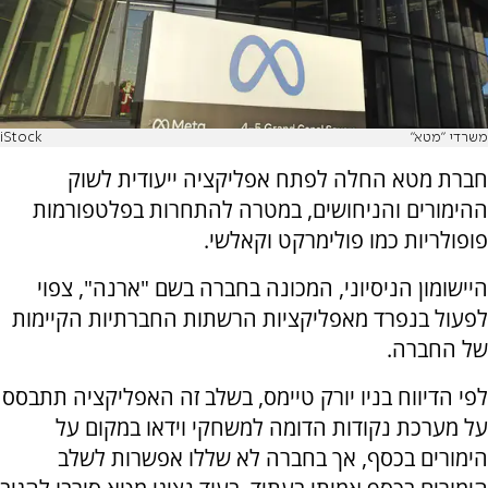
משרדי "מטא"
iStock
חברת מטא החלה לפתח אפליקציה ייעודית לשוק
ההימורים והניחושים, במטרה להתחרות בפלטפורמות
פופולריות כמו פולימרקט וקאלשי.
היישומון הניסיוני, המכונה בחברה בשם "ארנה", צפוי
לפעול בנפרד מאפליקציות הרשתות החברתיות הקיימות
של החברה.
לפי הדיווח בניו יורק טיימס, בשלב זה האפליקציה תתבסס
על מערכת נקודות הדומה למשחקי וידאו במקום על
הימורים בכסף, אך בחברה לא שללו אפשרות לשלב