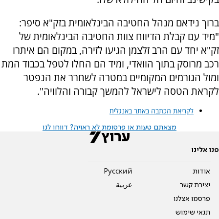
ברוך נידאם מנהל החטיבה הבינלאומית בזק"א סיפר:
"מיד עם קבלת הדיווח צוות החטיבה הבינלאומית של
זק"א יחד עם הרב זלצמן הגיעו לזירה, במקום הם איתרו
רכב מרוסק בתוך הוואדי, ומיד הם החלו לטפל בכבוד המת
ומול הגורמים המקומיים במטרה לשחרר את הנפטר
לקראת הטסה לישראל להמשך קבורה והלוויה".
לקריאת הכתבה באתר באנגלית
מצאתם טעות או פרסומת לא ראויה? דווחו לנו
פנו אלינו
אודות
Pусский
יצירת קשר
عربية
פרסמו אצלנו
תנאי שימוש