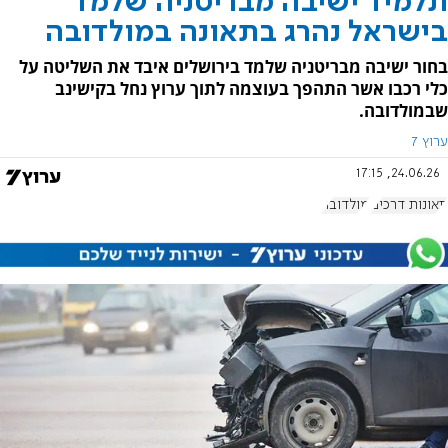
תלמיד ישיבה מבריטניה שלמד
בישראל נהרג בתאונה במולדובה
בחור ישיבה מבריטניה שלמד בירושלים איבד את השליטה על
כלי רכבו אשר התהפך בעוצמה לתוך ערוץ נחל בקישינב
שבמולדובה.
ערוץ 7
24.06.26, 17:15
תאונות דרכים
מולדובה