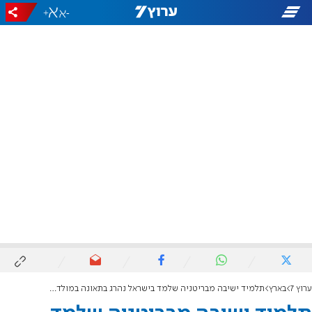
+
-
ערוץ 7
בארץ
תלמיד ישיבה מבריטניה שלמד בישראל נהרג בתאונה במולדובה