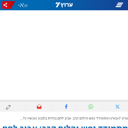
+
-
ערוץ 7
בארץ
מתמודד נפש והלום קרב: אביב לחם בחזית בלבנון ועכשיו נלחם למען הנפש שלו