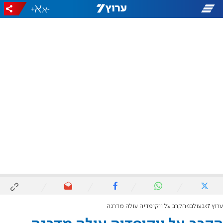
+
-
ערוץ 7
בעולם
הקרב על ויקיפדיה עולה מדרגה