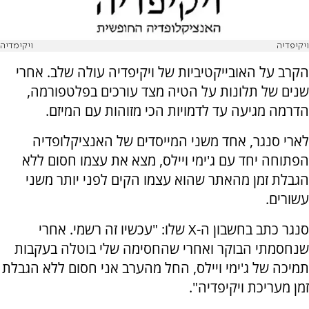
ויקיפדיה
ויקימדיה
הקרב על האובייקטיביות של ויקיפדיה עולה שלב. אחרי
שנים של תלונות על הטיה מצד עורכים בפלטפורמה,
הדרמה מגיעה עד לדמויות הכי מזוהות עם המיזם.
לארי סנגר, אחד משני המייסדים של האנציקלופדיה
הפתוחה יחד עם ג'ימי ויילס, מצא את עצמו חסום ללא
הגבלת זמן מהאתר שהוא עצמו הקים לפני יותר משני
עשורים.
סנגר כתב בחשבון ה-X שלו: "עכשיו זה רשמי. אחרי
שנחסמתי הבוקר ואחרי שהחסימה שלי בוטלה בעקבות
תמיכה של ג'ימי ויילס, החל מהערב אני חסום ללא הגבלת
זמן מעריכת ויקיפדיה".