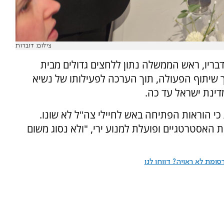
צילום: דוברות
דבריו, ראש הממשלה נתון ללחצים גדולים מבית
 שיתוף הפעולה, תוך הערכה לפעילותו של נשיא
ינת ישראל עד כה.
י הוראות הפתיחה באש לחיילי צה"ל לא שונו.
 האסטרטגיים ופועלת למנוע ירי, "ולא נסוג משום
ומת לא ראויה? דווחו לנו