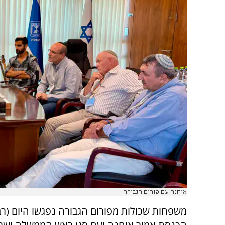
אוחנה עם פורום הגבורה
משפחות שכולות מפורום הגבורה נפגשו היום (רבי