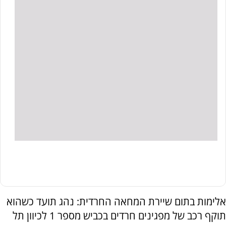
אלימות בתום שיירת המחאה החרדית: נהג תועד כשהוא
תוקף רכב של מפגינים חרדים בכביש מספר 1 לכיוון תל