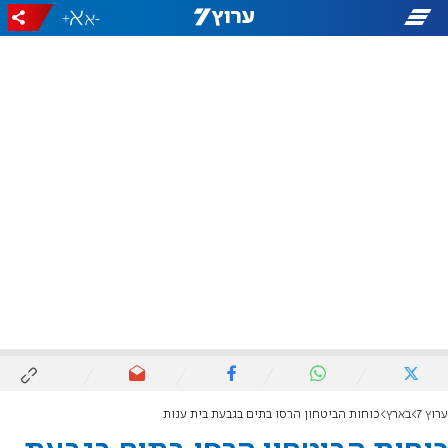
+
-
ערוץ 7
בארץ
כוחות הביטחון הרסו בתים בגבעת בית ענות