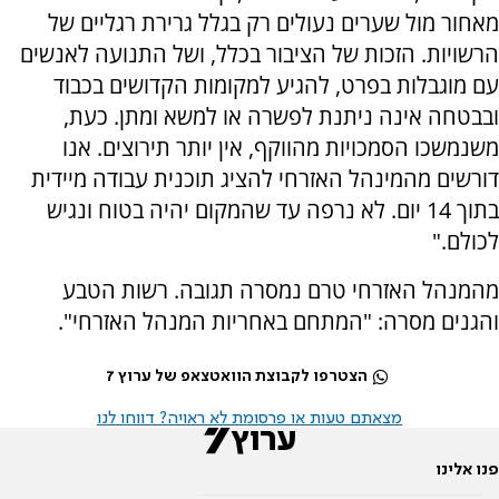
מאחור מול שערים נעולים רק בגלל גרירת רגליים של
הרשויות. הזכות של הציבור בכלל, ושל התנועה לאנשים
עם מוגבלות בפרט, להגיע למקומות הקדושים בכבוד
ובבטחה אינה ניתנת לפשרה או למשא ומתן. כעת,
משנמשכו הסמכויות מהווקף, אין יותר תירוצים. אנו
דורשים מהמינהל האזרחי להציג תוכנית עבודה מיידית
בתוך 14 יום. לא נרפה עד שהמקום יהיה בטוח ונגיש
לכולם."
מהמנהל האזרחי טרם נמסרה תגובה. רשות הטבע
והגנים מסרה: "המתחם באחריות המנהל האזרחי".
הצטרפו לקבוצת הוואטצאפ של ערוץ 7
מצאתם טעות או פרסומת לא ראויה? דווחו לנו
פנו אלינו