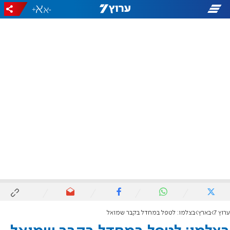
+
-
ערוץ 7
בארץ
בצלמו: לטפל במחדל בקבר שמואל