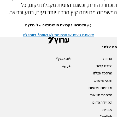
ונוכחות הורית, וכשגם הזוגיות מקבלת מקום, כל
המשפחה מרוויחה קיץ הרבה יותר נעים, רגוע ובריא".
הצטרפו לקבוצת הוואטצאפ של ערוץ 7
מצאתם טעות או פרסומת לא ראויה? דווחו לנו
פנו אלינו
אודות
Pусский
יצירת קשר
عربية
פרסמו אצלנו
תנאי שימוש
מדיניות פרטיות
הצהרת נגישות
המייל האדום
עברית