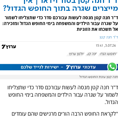
ד"ר חנה קטן בטור וידאו | איך
מייצרים שגרה בתוך החופש הגדול?
ד"ר חנה קטן מנסה לעשות עבורכם סדר כדי שתצליחו לשמור
על שגרה עבור הילדים והמשפחה בימי החופש הגדול ומזכירה:
אל תשכחו את הזוגיות
ד"ר חנה קטן
3.07.26, 15:41
החופש הגדול
חנה קטן
אולפן ערוץ 7
חנה קטן עונת החופש הגדול
ד"ר חנה קטן מנסה לעשות עבורכם סדר כדי שתצליחו
לשמור על שגרה עבור הילדים והמשפחה בימי החופש
הגדול.
"לקראת החופש הרבה הורים מרגישים שהם עומדים