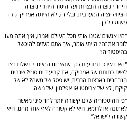
היהודי נוצרה הנצרות ועל היסוד היהודי נוצרה
הציוויליזציה המערבית, ובלי זה, לא הייתה אמריקה. זה
פשוט כל כך.
"היו אנשים שגינו אותי מכל העולם ואמרו, איך אתה מעז
לומר את זה? הייתי אומר, איך אתם מעזים להיכשל
בהיסטוריה?
"האם אינכם מודעים לכך שהאבות המייסדים שלנו רצו
לשים כחותם של אמריקה, את קריעת ים סוף? שבבית
הנבחרים בארצות הברית, יש פסל של משה? לא של
קיקרו, לא של אריסטו או אפלטון, של משה.
"כי ההיסטוריה שלנו קשורה יותר להר סיני מאשר
לאתונה או לרומא. היא לא קשורה לאף אחד מהם. היא
קשורה לישראל".