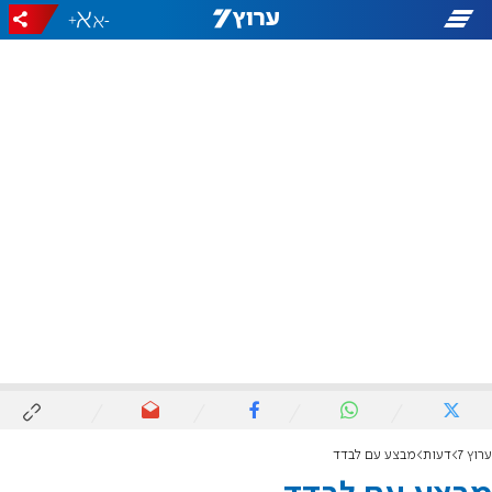
+
-
ערוץ 7
דעות
מבצע עם לבדד