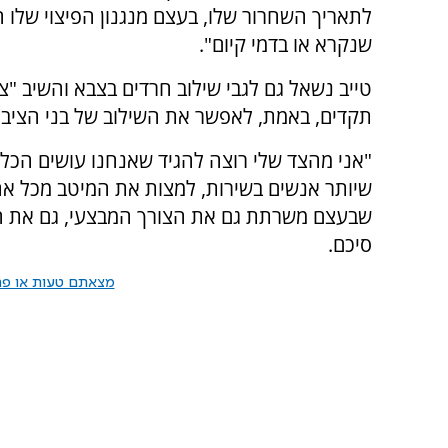
לתאריך השחרור שלו, בעצם מנגנון הפיצוי שלו הו
שנקרא או בדמי קיום".
טייב נשאל גם לגבי שילוב חרדים בצבא והשיב 
תקדים, באמת, לאפשר את השילוב של בני הציבור
"אני מהצד שלי רוצה להגיד שאנחנו עושים הכל
שיותר אנשים בשירות, למצות את המיטב מכל אח
שבעצם משרתת גם את הצורך המבצעי, גם את המ
סיכם.
מצאתם טעות או פרס