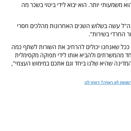
א משמעותי יותר. הוא יבוא לידי ביטוי בשכר מה
"צה"ל עשה בשלוש השנים האחרונות מהלכים חסרי
 החרדי בשירות".
 ככל שאנחנו יכולים להרחיב את השורות לשתף כמה
ד מהמשרתים ולהביא אותו לידי תפוקה מקסימלית
דינה שהיא שלנו ביחד וגם אתכם במימוש העצמי",
ומת לא ראויה? דווחו לנו