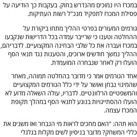
במכרז היו נמוכים מהנדרש בחוק. בעקבות כך הודיעה על
פסילת המכרז לתפקיד מנכ"ל רשות העתיקות.
גורמים המעורים בפרטי ההליך מתחו ביקורת על
ההחלטה וטענו כי שרייבר עמדה בכל הדרישות שנקבעו
במכרז ועברה את כל שלבי הבחינה המקצועיים. לדבריהם,
ההליך נמשך חודשים ארוכים, והטענות נגד תנאי הסף
הועלו רק לאחר שנבחרה המועמדת.
אחד הגורמים אמר כי מדובר בהחלטה תמוהה, מאחר
שהמינוי נבחן ואושר על ידי כלל הגורמים המקצועיים
והמשפטיים הרלוונטיים. לדבריו, עולה השאלה מדוע לא
הועלו ההסתייגויות בנוגע לתנאי הסף במהלך תקופת
המכרז עצמה.
הוא תהה: "האם מחכים לראות מי הנבחר ואז משנים את
כללי המשחק? מדובר בניסיון לשים מקלות בגלגלי