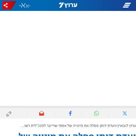
+
-
ערוץ 7
בארץ
ועדת דותן פסלה את מינויה של אסתי שרייבר למנכ"לית רשות העתיקות