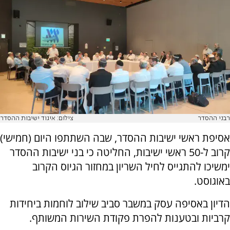
רבני ההסדר
צילום: איגוד ישיבות ההסדר
אסיפת ראשי ישיבות ההסדר, שבה השתתפו היום (חמישי)
קרוב ל-50 ראשי ישיבות, החליטה כי בני ישיבות ההסדר
ימשיכו להתגייס לחיל השריון במחזור הגיוס הקרוב
באוגוסט.
הדיון באסיפה עסק במשבר סביב שילוב לוחמות ביחידות
קרביות ובטענות להפרת פקודת השירות המשותף.