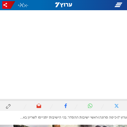
+
-
ערוץ 7
כיפה סרוגה
ראשי ישיבות ההסדר: בני הישיבות יתגייסו לשריון באוגוסט