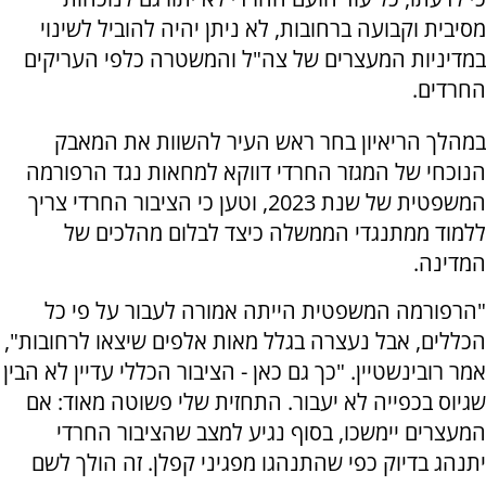
מסיבית וקבועה ברחובות, לא ניתן יהיה להוביל לשינוי
במדיניות המעצרים של צה"ל והמשטרה כלפי העריקים
החרדים.
במהלך הריאיון בחר ראש העיר להשוות את המאבק
הנוכחי של המגזר החרדי דווקא למחאות נגד הרפורמה
המשפטית של שנת 2023, וטען כי הציבור החרדי צריך
ללמוד ממתנגדי הממשלה כיצד לבלום מהלכים של
המדינה.
"הרפורמה המשפטית הייתה אמורה לעבור על פי כל
הכללים, אבל נעצרה בגלל מאות אלפים שיצאו לרחובות",
אמר רובינשטיין. "כך גם כאן - הציבור הכללי עדיין לא הבין
שגיוס בכפייה לא יעבור. התחזית שלי פשוטה מאוד: אם
המעצרים יימשכו, בסוף נגיע למצב שהציבור החרדי
יתנהג בדיוק כפי שהתנהגו מפגיני קפלן. זה הולך לשם