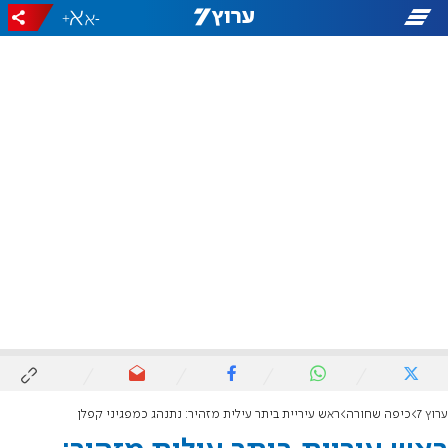
+
-
ערוץ 7
כיפה שחורה
ראש עיריית ביתר עילית מזהיר: נתנהג כמפגיני קפלן