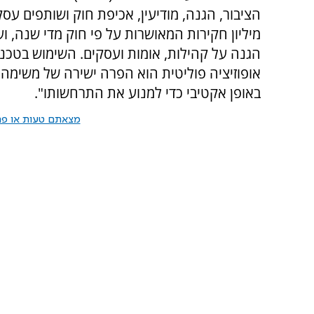
מיליון חקירות המאושרות על פי חוק מדי שנה, ו
הגנה על קהילות, אומות ועסקים. השימוש בטכנו
אופוזיציה פוליטית הוא הפרה ישירה של משימה ז
באופן אקטיבי כדי למנוע את התרחשותו".
מצאתם טעות או פרס