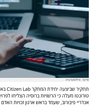
סייבר. אילוסטרציה
תחקיר שביצעה יחידת המחקר
Citizen Lab
באו
טורונטו מעלה כי הרשויות ברוסיה הצליחו לפרוץ
אנדריי פיבורוב, שעמד בראש ארגון זכויות האדם