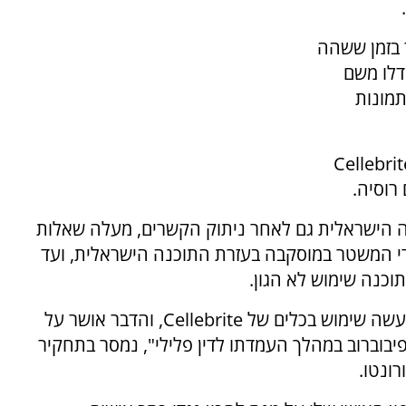
על פי התחקיר בזמן ששהה
דלו משם
תמונות
Cellebrit
 רוסיה.
ה הישראלית גם לאחר ניתוק הקשרים, מעלה שאלות
י המשטר במוסקבה בעזרת התוכנה הישראלית, ועד
וכנה שימוש לא הגון.
נעשה שימוש בכלים של
Cellebrite
, והדבר אושר על
לפיבוברוב במהלך העמדתו לדין פלילי", נמסר בתחקיר
ונטו.