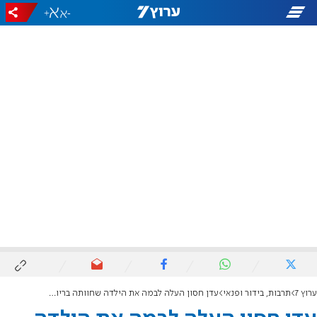
+
-
ערוץ 7
תרבות, בידור ופנאי
עדן חסון העלה לבמה את הילדה שחוותה בריונות וחרם: "גיבורה"