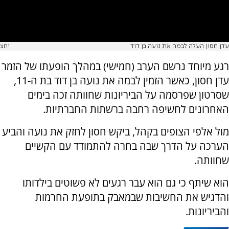
עדן חסון העלה לבמה את נועה בן דוד
יחצ
רגע מיוחד נרשם הערב (חמישי) במהלך הופעתו של הזמר
עדן חסון, כאשר הזמין לבמה את נועה בן דוד בת ה-11,
שסרטון שפרסמה על הביריונות שחוותה זכה בימים
האחרונים לחשיפה רחבה ברשתות החברתיות.
מול אלפי הצופים בקהל, ביקש חסון לחזק את נועה והביע
הערכה על הדרך שבה בחרה להתמודד עם הקשיים
שחוותה.
הוא שיתף כי גם הוא עבר רגעים לא פשוטים בילדותו
והדגיש את החשיבות שבמאבק בתופעת החרמות
והביריונות.