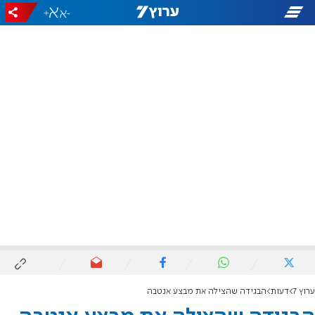
+
-
ערוץ 7
דעות
הבגידה שהצילה את מבצע אנטבה